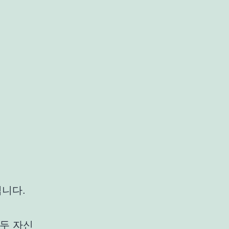
입니다.
두 자신