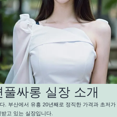
면풀싸롱 실장 소개
다. 부산에서 유흥 20년째로 정직한 가격과 초저가
정받고 있는 실장입니다.