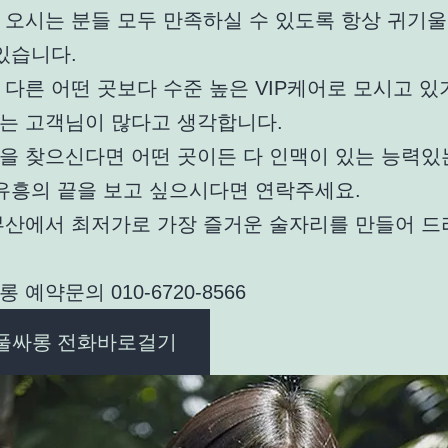
 오시는 분들 모두 만족하실 수 있도록 항상 귀기울
있습니다.
다른 어떤 곳보다 수준 높은 VIP케어로 모시고 있
는 고객님이 많다고 생각합니다.
을 찾으신다면 어떤 곳이든 다 인맥이 있는 능력있
 유흥의 끝을 보고 싶으시다면 연락주세요.
부산에서 최저가로 가장 즐거운 술자리를 만들어 
 예약문의 010-6720-8566
풀싸롱 전화바로걸기