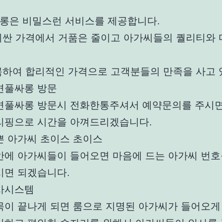
롱은 비밀스런 서비스를 제공합니다.
비싼 가격에서 거품은 줄이고 아가씨들의 퀄리티와
목하여 합리적인 가격으로 고객분들의 만족을 사고 
면풀싸롱 방문
면풀싸롱 방문시 전화한통주셔서 예약문의를 주시
리핑으로 시간을 아껴드리겠습니다.
쁜 아가씨 초이스 초이스
안에 아가씨들이 들어오면 마음에 드는 아가씨 번호
시면 되겠습니다.
사시스템
목이 끝나게 되면 룸으로 지명된 아가씨가 들어오게