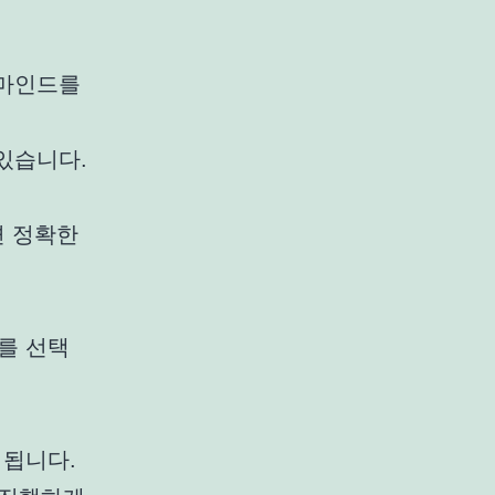
 마인드를
있습니다.
면 정확한
를 선택
 됩니다.