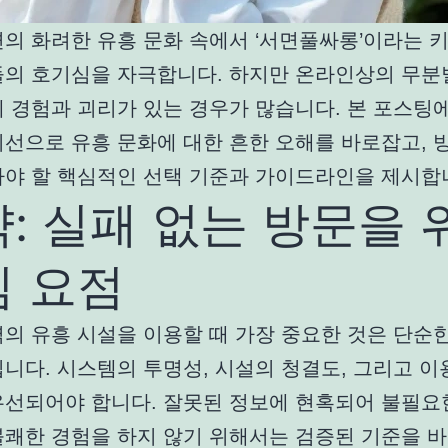
면의 화려한 유흥 문화 속에서 ‘서면풀싸롱’이라는 
들의 호기심을 자극합니다. 하지만 온라인상의 무분
제 경험과 괴리가 있는 경우가 많습니다. 본 포스팅
선으로 유흥 문화에 대한 흔한 오해를 바로잡고, 방
아야 할 핵심적인 선택 기준과 가이드라인을 제시합
: 실패 없는 방문을 
심 요점
의 유흥 시설을 이용할 때 가장 중요한 것은 단순한
니다. 시스템의 투명성, 시설의 청결도, 그리고 이
우선되어야 합니다. 잘못된 정보에 현혹되어 불필요
불쾌한 경험을 하지 않기 위해서는 검증된 기준을 