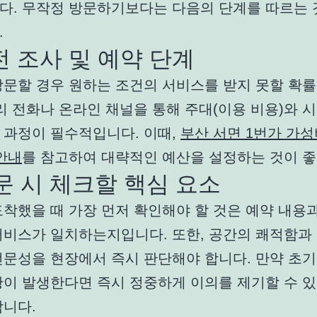
다. 무작정 방문하기보다는 다음의 단계를 따르는 
.
사전 조사 및 예약 단계
방문할 경우 원하는 조건의 서비스를 받지 못할 확률
리 전화나 온라인 채널을 통해 주대(이용 비용)와 
 과정이 필수적입니다. 이때,
부산 서면 1번가 가성
안내
를 참고하여 대략적인 예산을 설정하는 것이 좋
방문 시 체크할 핵심 요소
착했을 때 가장 먼저 확인해야 할 것은 예약 내용과
서비스가 일치하는지입니다. 또한, 공간의 쾌적함과
전문성을 현장에서 즉시 판단해야 합니다. 만약 초기
황이 발생한다면 즉시 정중하게 이의를 제기할 수 있
합니다.