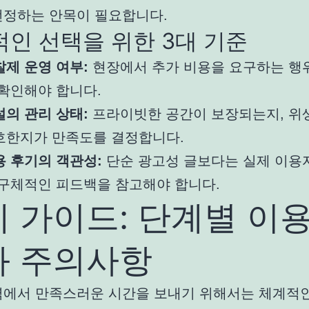
선정하는 안목이 필요합니다.
인 선택을 위한 3대 기준
찰제 운영 여부:
현장에서 추가 비용을 요구하는 행
 확인해야 합니다.
설의 관리 상태:
프라이빗한 공간이 보장되는지, 위
호한지가 만족도를 결정합니다.
용 후기의 객관성:
단순 광고성 글보다는 실제 이용
 구체적인 피드백을 참고해야 합니다.
 가이드: 단계별 이용
과 주의사항
역에서 만족스러운 시간을 보내기 위해서는 체계적