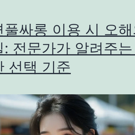
면풀싸롱 이용 시 오
: 전문가가 알려주는
 선택 기준