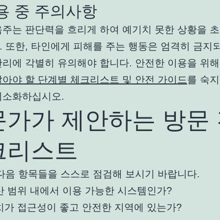
이용 중 주의사항
음주는 판단력을 흐리게 하여 예기치 못한 상황을 초
 또한, 타인에게 피해를 주는 행동은 엄격히 금지되
관리에 각별히 유의해야 합니다. 안전한 이용을 위
알아야 할 단계별 체크리스트 및 안전 가이드
를 숙지
최소화하십시오.
문가가 제안하는 방문
크리스트
 다음 항목들을 스스로 점검해 보시기 바랍니다.
산 범위 내에서 이용 가능한 시스템인가?
치가 접근성이 좋고 안전한 지역에 있는가?