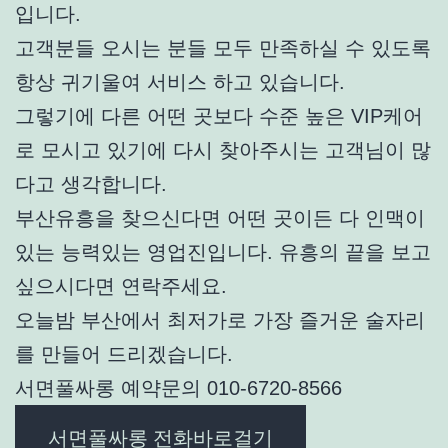
입니다.
고객분들 오시는 분들 모두 만족하실 수 있도록
항상 귀기울여 서비스 하고 있습니다.
그렇기에 다른 어떤 곳보다 수준 높은 VIP케어
로 모시고 있기에 다시 찾아주시는 고객님이 많
다고 생각합니다.
부산유흥을 찾으신다면 어떤 곳이든 다 인맥이
있는 능력있는 영업진입니다. 유흥의 끝을 보고
싶으시다면 연락주세요.
오늘밤 부산에서 최저가로 가장 즐거운 술자리
를 만들어 드리겠습니다.
서면풀싸롱 예약문의 010-6720-8566
서면풀싸롱 전화바로걸기