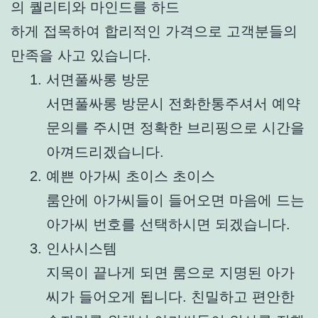
의 퀄리티와 마인드를 하드
하게 접목하여 합리적인 가격으로 고객분들의
만족을 사고 있습니다.
서면풀싸롱 방문
서면풀싸롱 방문시 전화한통주셔서 예약
문의를 주시면 정확한 브리핑으로 시간을
아껴드리겠습니다.
예쁜 아가씨 초이스 초이스
룸안에 아가씨들이 들어오면 마음에 드는
아가씨 번호를 선택하시면 되겠습니다.
인사시스템
지목이 끝나게 되면 룸으로 지명된 아가
씨가 들어오게 됩니다. 친밀하고 편안한