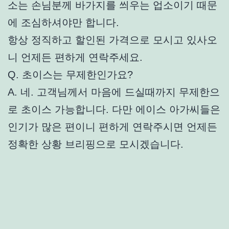
소는 손님분께 바가지를 씌우는 업소이기 때문
에 조심하셔야만 합니다.
항상 정직하고 할인된 가격으로 모시고 있사오
니 언제든 편하게 연락주세요.
Q. 초이스는 무제한인가요?
A. 네. 고객님께서 마음에 드실때까지 무제한으
로 초이스 가능합니다. 다만 에이스 아가씨들은
인기가 많은 편이니 편하게 연락주시면 언제든
정확한 상황 브리핑으로 모시겠습니다.