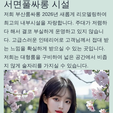
서면풀싸롱 시설
저희 부산룸싸롱 2026년 새롭게 리모델링하여
최고의 내부시설을 자랑합니다. 주대가 저렴하
다 해서 결코 부실하게 운영하고 있지 않습니
다. 고급스러운 인테리어로 고객님께서 접대 받
는 느낌을 확실하게 받으실 수 있는 곳입니다.
저희는 대형룸을 구비하여 넓은 공간에서 비좁
지 않게 술자리를 가지실 수 있습니다.