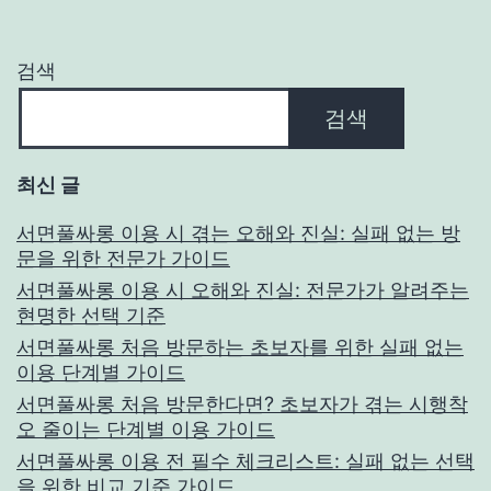
검색
검색
최신 글
서면풀싸롱 이용 시 겪는 오해와 진실: 실패 없는 방
문을 위한 전문가 가이드
서면풀싸롱 이용 시 오해와 진실: 전문가가 알려주는
현명한 선택 기준
서면풀싸롱 처음 방문하는 초보자를 위한 실패 없는
이용 단계별 가이드
서면풀싸롱 처음 방문한다면? 초보자가 겪는 시행착
오 줄이는 단계별 이용 가이드
서면풀싸롱 이용 전 필수 체크리스트: 실패 없는 선택
을 위한 비교 기준 가이드