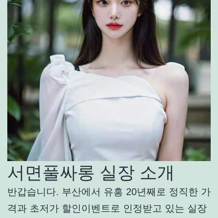
서면풀싸롱 실장 소개
반갑습니다. 부산에서 유흥 20년째로 정직한 가
격과 초저가 할인이벤트로 인정받고 있는 실장