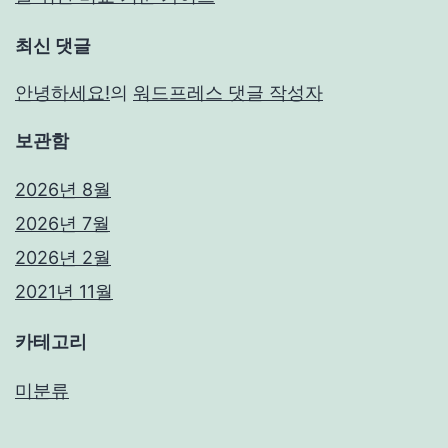
최신 댓글
안녕하세요!
의
워드프레스 댓글 작성자
보관함
2026년 8월
2026년 7월
2026년 2월
2021년 11월
카테고리
미분류