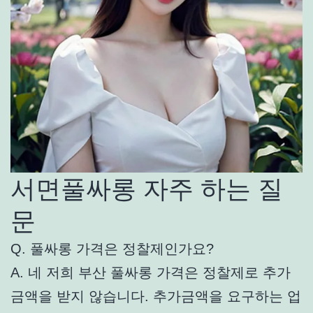
서면풀싸롱 자주 하는 질
문
Q. 풀싸롱 가격은 정찰제인가요?
A. 네 저희 부산 풀싸롱 가격은 정찰제로 추가
금액을 받지 않습니다. 추가금액을 요구하는 업