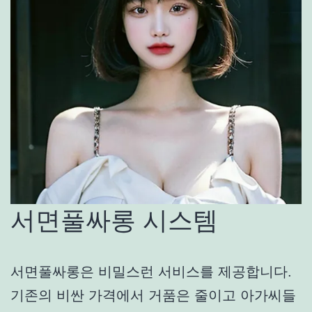
서면풀싸롱 시스템
서면풀싸롱은 비밀스런 서비스를 제공합니다.
기존의 비싼 가격에서 거품은 줄이고 아가씨들